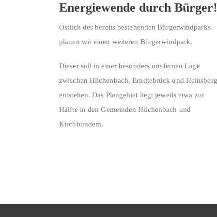
Energiewende durch Bürger
Östlich des bereits bestehenden Bürgerwindparks
planen wir einen weiteren Bürgerwindpark.
Dieser soll in einer besonders ortsfernen Lage
zwischen Hilchenbach, Erndtebrück und Heinsber
entstehen. Das Plangebiet liegt jeweils etwa zur
Hälfte in den Gemeinden Hilchenbach und
Kirchhundem.