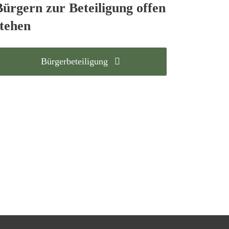
Bürgern zur Beteiligung offen
stehen
Bürgerbeteiligung