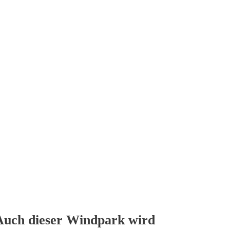
Auch dieser Windpark wird