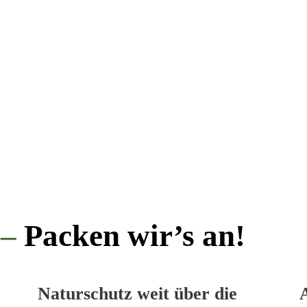
 –
Packen wir’s an!
Naturschutz weit über die