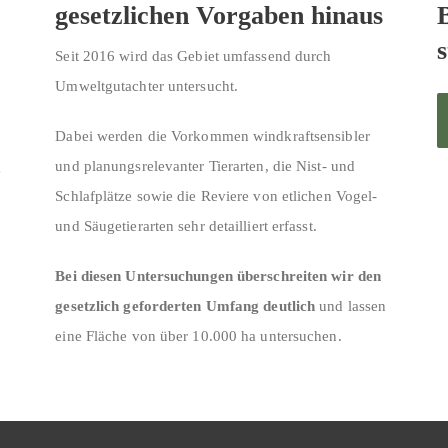
!
gesetzlichen Vorgaben hinaus
Seit 2016 wird das Gebiet umfassend durch
Umweltgutachter untersucht.
Dabei werden die Vorkommen windkraftsensibler
g
und planungsrelevanter Tierarten, die Nist- und
Schlafplätze sowie die Reviere von etlichen Vogel-
und Säugetierarten sehr detailliert erfasst.
Bei diesen Untersuchungen überschreiten wir den
gesetzlich geforderten Umfang deutlich
und lassen
eine Fläche von über 10.000 ha untersuchen.