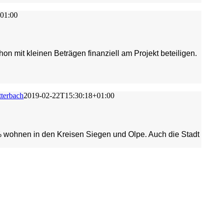
01:00
n mit kleinen Beträgen finanziell am Projekt beteiligen.
terbach
2019-02-22T15:30:18+01:00
% wohnen in den Kreisen Siegen und Olpe. Auch die Stadt