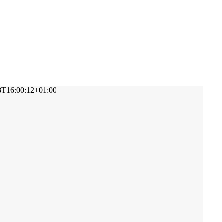
8T16:00:12+01:00