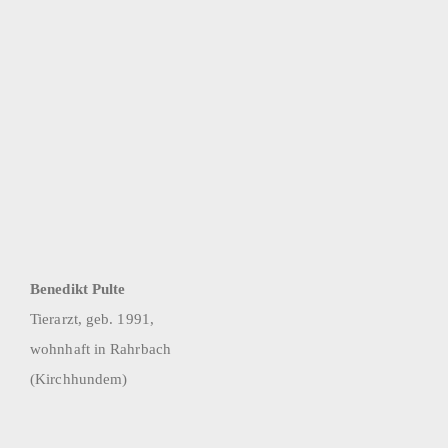
Benedikt Pulte
Tierarzt, geb. 1991,
wohnhaft in Rahrbach
(Kirchhundem)