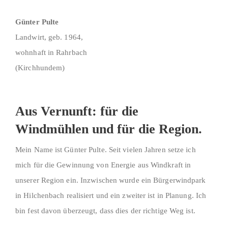
Günter Pulte
Landwirt, geb. 1964,
wohnhaft in Rahrbach
(Kirchhundem)
Aus Vernunft: für die
Windmühlen und für die Region.
Mein Name ist Günter Pulte. Seit vielen Jahren setze ich
mich für die Gewinnung von Energie aus Windkraft in
unserer Region ein. Inzwischen wurde ein Bürgerwindpark
in Hilchenbach realisiert und ein zweiter ist in Planung. Ich
bin fest davon überzeugt, dass dies der richtige Weg ist.