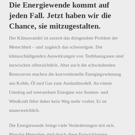
Die Energiewende kommt auf
jeden Fall. Jetzt haben wir die
Chance, sie mitzugestalten.
Der Klimawandel ist zurzeit das dringendste Problem der
Menschheit – und zugleich das schwierigste. Die
klimaschädigenden Auswirkungen von Treibhausgasen sind
inzwischen offensichtlich. Aber auch die schwindenden
Ressourcen machen die konventionelle Energiegewinnung
aus Kohle, Öl und Gas zum Auslaufmodell. An einem
Umstieg auf erneuerbare Energien wie Sonnen- und
Windkraft führt daher kein Weg mehr vorbei. Er ist
unausweichlich.
Die Energiewende bringt viele Veränderungen mit sich.
Manche Menschen sind durch diese Entwicklungen