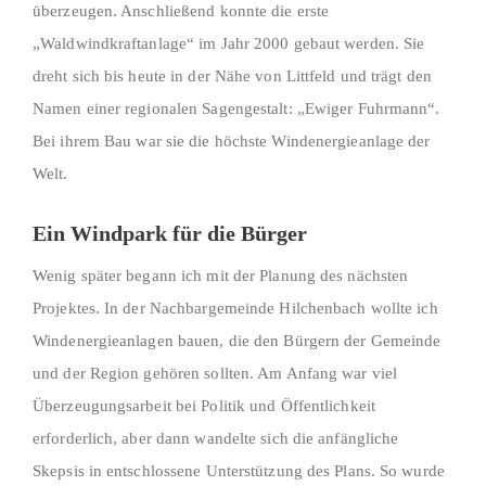
überzeugen. Anschließend konnte die erste
„Waldwindkraftanlage“ im Jahr 2000 gebaut werden. Sie
dreht sich bis heute in der Nähe von Littfeld und trägt den
Namen einer regionalen Sagengestalt: „Ewiger Fuhrmann“.
Bei ihrem Bau war sie die höchste Windenergieanlage der
Welt.
Ein Windpark für die Bürger
Wenig später begann ich mit der Planung des nächsten
Projektes. In der Nachbargemeinde Hilchenbach wollte ich
Windenergieanlagen bauen, die den Bürgern der Gemeinde
und der Region gehören sollten. Am Anfang war viel
Überzeugungsarbeit bei Politik und Öffentlichkeit
erforderlich, aber dann wandelte sich die anfängliche
Skepsis in entschlossene Unterstützung des Plans. So wurde