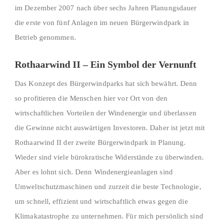
im Dezember 2007 nach über sechs Jahren Planungsdauer
die erste von fünf Anlagen im neuen Bürgerwindpark in
Betrieb genommen.
Rothaarwind II – Ein Symbol der Vernunft
Das Konzept des Bürgerwindparks hat sich bewährt. Denn
so profitieren die Menschen hier vor Ort von den
wirtschaftlichen Vorteilen der Windenergie und überlassen
die Gewinne nicht auswärtigen Investoren. Daher ist jetzt mit
Rothaarwind II der zweite Bürgerwindpark in Planung.
Wieder sind viele bürokratische Widerstände zu überwinden.
Aber es lohnt sich. Denn Windenergieanlagen sind
Umweltschutzmaschinen und zurzeit die beste Technologie,
um schnell, effizient und wirtschaftlich etwas gegen die
Klimakatastrophe zu unternehmen. Für mich persönlich sind