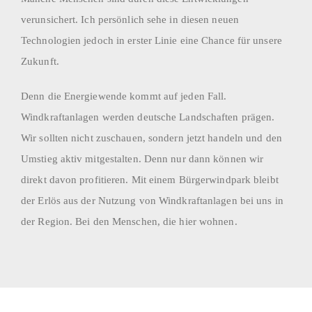
verunsichert. Ich persönlich sehe in diesen neuen
Technologien jedoch in erster Linie eine Chance für unsere
Zukunft.
Denn die Energiewende kommt auf jeden Fall.
Windkraftanlagen werden deutsche Landschaften prägen.
Wir sollten nicht zuschauen, sondern jetzt handeln und den
Umstieg aktiv mitgestalten. Denn nur dann können wir
direkt davon profitieren. Mit einem Bürgerwindpark bleibt
der Erlös aus der Nutzung von Windkraftanlagen bei uns in
der Region. Bei den Menschen, die hier wohnen.