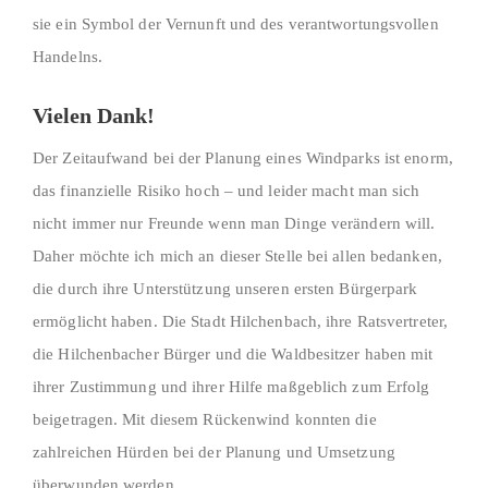
sie ein Symbol der Vernunft und des verantwortungsvollen
Handelns.
Vielen Dank!
Der Zeitaufwand bei der Planung eines Windparks ist enorm,
das finanzielle Risiko hoch – und leider macht man sich
nicht immer nur Freunde wenn man Dinge verändern will.
Daher möchte ich mich an dieser Stelle bei allen bedanken,
die durch ihre Unterstützung unseren ersten Bürgerpark
ermöglicht haben. Die Stadt Hilchenbach, ihre Ratsvertreter,
die Hilchenbacher Bürger und die Waldbesitzer haben mit
ihrer Zustimmung und ihrer Hilfe maßgeblich zum Erfolg
beigetragen. Mit diesem Rückenwind konnten die
zahlreichen Hürden bei der Planung und Umsetzung
überwunden werden.