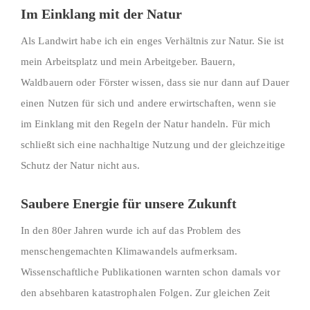
Im Einklang mit der Natur
Als Landwirt habe ich ein enges Verhältnis zur Natur. Sie ist
mein Arbeitsplatz und mein Arbeitgeber. Bauern,
Waldbauern oder Förster wissen, dass sie nur dann auf Dauer
einen Nutzen für sich und andere erwirtschaften, wenn sie
im Einklang mit den Regeln der Natur handeln. Für mich
schließt sich eine nachhaltige Nutzung und der gleichzeitige
Schutz der Natur nicht aus.
Saubere Energie für unsere Zukunft
In den 80er Jahren wurde ich auf das Problem des
menschengemachten Klimawandels aufmerksam.
Wissenschaftliche Publikationen warnten schon damals vor
den absehbaren katastrophalen Folgen. Zur gleichen Zeit