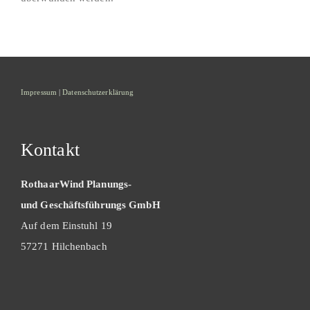
Impressum
|
Datenschutzerklärung
Kontakt
RothaarWind Planungs-
und Geschäftsführungs GmbH
Auf dem Einstuhl 19
57271 Hilchenbach