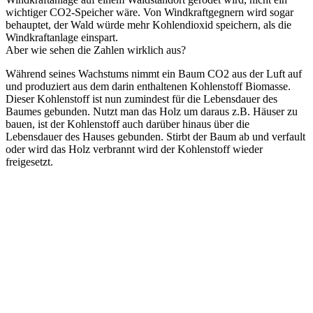
wichtiger CO2-Speicher wäre. Von Windkraftgegnern wird sogar
behauptet, der Wald würde mehr Kohlendioxid speichern, als die
Windkraftanlage einspart.
Aber wie sehen die Zahlen wirklich aus?
Während seines Wachstums nimmt ein Baum CO2 aus der Luft auf
und produziert aus dem darin enthaltenen Kohlenstoff Biomasse.
Dieser Kohlenstoff ist nun zumindest für die Lebensdauer des
Baumes gebunden. Nutzt man das Holz um daraus z.B. Häuser zu
bauen, ist der Kohlenstoff auch darüber hinaus über die
Lebensdauer des Hauses gebunden. Stirbt der Baum ab und verfault
oder wird das Holz verbrannt wird der Kohlenstoff wieder
freigesetzt.